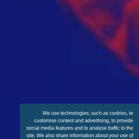
We use technologies, such as cookies, to
customise content and advertising, to provide
social media features and to analyse traffic to the
site. We also share information about your use of