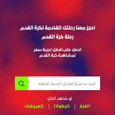
احجز معنا رحلتك القادمة لكرة القدم
رحلة كرة القدم
احصل على أفضل تجربة سفر
لمشاهدة كرة القدم
البحث عن طريق الفريق، المدينة، البطولة
أو شاهد الكل
الفرق
البطولات
العروضات