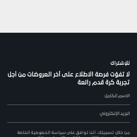
للإشتراك
لا تفوّت فرصة الاطلاع على آخر العروضات من أجل
تجربة كرة قدم رائعة
الاسم الكامل
البريد الإلكتروني
من خلال تسجيلك، أنت توافق على سياسة الخصوصية الخاصة