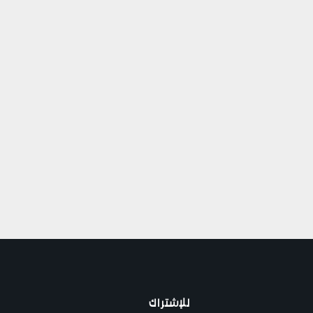
للإشتراك