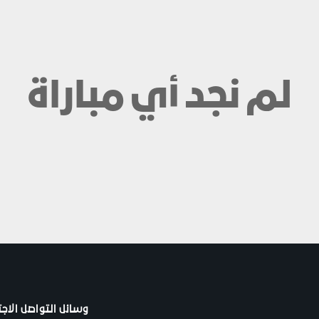
لم نجد أي مباراة
وسائل التواصل الاج