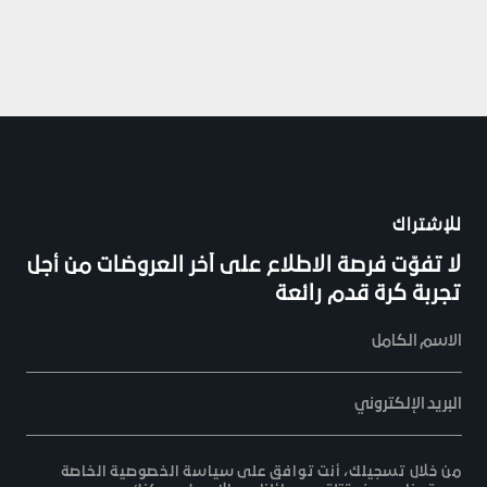
للإشتراك
لا تفوّت فرصة الاطلاع على آخر العروضات من أجل
تجربة كرة قدم رائعة
الاسم الكامل
البريد الإلكتروني
من خلال تسجيلك، أنت توافق على سياسة الخصوصية الخاصة