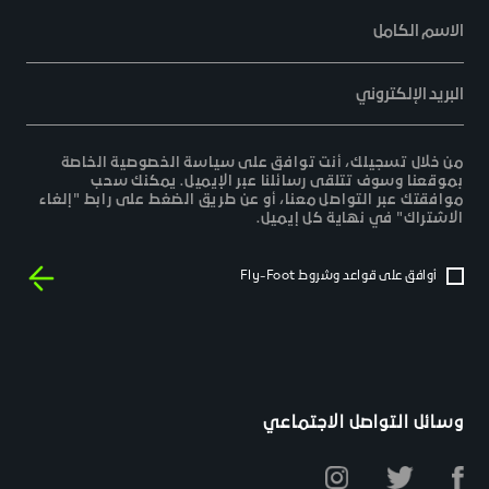
الاسم الكامل
البريد الإلكتروني
من خلال تسجيلك، أنت توافق على سياسة الخصوصية الخاصة
بموقعنا وسوف تتلقى رسائلنا عبر الإيميل. يمكنك سحب
موافقتك عبر التواصل معنا، أو عن طريق الضغط على رابط "إلغاء
الاشتراك" في نهاية كل إيميل.
أوافق على قواعد وشروط Fly-Foot
وسائل التواصل الاجتماعي