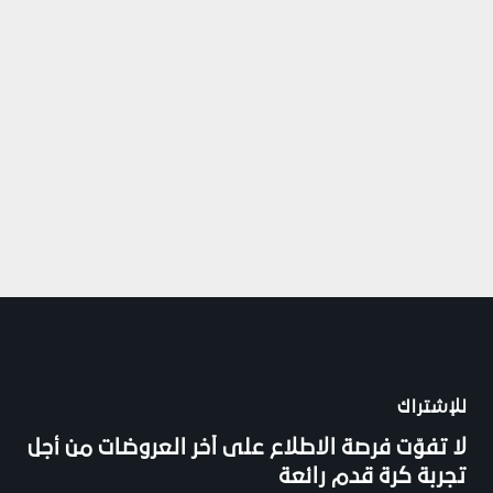
للإشتراك
لا تفوّت فرصة الاطلاع على آخر العروضات من أجل
تجربة كرة قدم رائعة