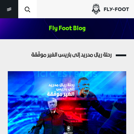
Fly Foot Blog
رحلة ريال مدريد إلى باريس الغير موفّقة