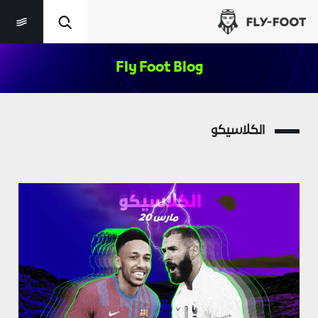
Fly Foot Blog
الكلاسيكو