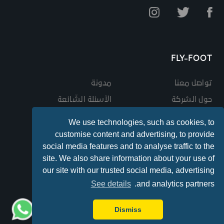
FLY-FOOT
تواصل معنا
مدونة
حول الشركة
الأسئلة الشّائعة
انضم الى فريقنا
الواقع الافتراضي
We use technologies, such as cookies, to
الأحكام والشروط
customise content and advertising, to provide
social media features and to analyse traffic to the
site. We also share information about your use of
our site with our trusted social media, advertising
© صمم بواصة KOLAPS
See details
and analytics partners.
© 2022 FLY-FOOT
Dismiss