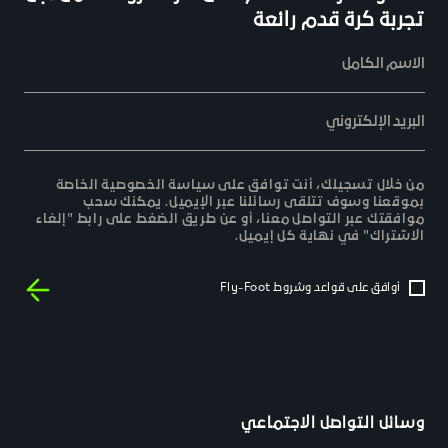
تجربة كرة قدم رائعة
الاسم الكامل
البريد الإلكتروني
من خلال تسجيلك، أنت توافق على سياسة الخصوصية الخاصة
بموقعنا وسوف تتلقى رسائلنا عبر الإيميل. يمكنك سحب
موافقتك عبر التواصل معنا، أو عن طريق الضغط على رابط "إلغاء
الاشتراك" في نهاية كل إيميل.
أوافق على قواعد وشروط Fly-Foot
وسائل التواصل الاجتماعي